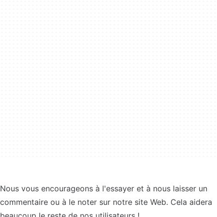
Nous vous encourageons à l'essayer et à nous laisser un
commentaire ou à le noter sur notre site Web. Cela aidera
beaucoup le reste de nos utilisateurs !