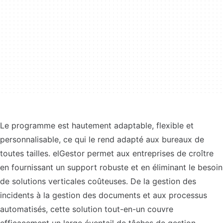
Le programme est hautement adaptable, flexible et
personnalisable, ce qui le rend adapté aux bureaux de
toutes tailles. elGestor permet aux entreprises de croître
en fournissant un support robuste et en éliminant le besoin
de solutions verticales coûteuses. De la gestion des
incidents à la gestion des documents et aux processus
automatisés, cette solution tout-en-un couvre