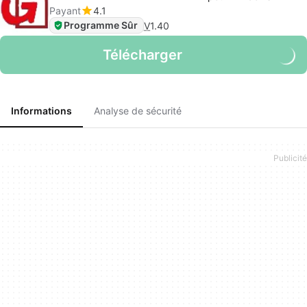
Payant
4.1
Programme Sûr
V
1.40
Télécharger
Informations
Analyse de sécurité