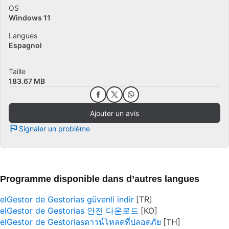
OS
Windows 11
Langues
Espagnol
Taille
183.67 MB
Ajouter un avis
Signaler un problème
Programme disponible dans d’autres langues
elGestor de Gestorias güvenli indir
elGestor de Gestorias 안전 다운로드
elGestor de Gestoriasดาวน์โหลดที่ปลอดภัย