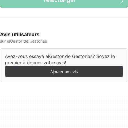
Télécharger
Avis utilisateurs
sur elGestor de Gestorias
Avez-vous essayé elGestor de Gestorias? Soyez le
premier à donner votre avis!
Ajouter un avis