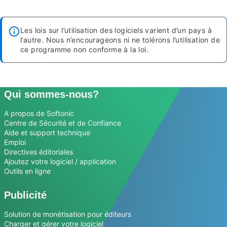
Les lois sur l’utilisation des logiciels varient d’un pays à
l’autre. Nous n’encourageons ni ne tolérons l’utilisation de
ce programme non conforme à la loi.
Qui sommes-nous?
A propos de Softonic
Centre de Sécurité et de Confiance
Aide et support technique
Emploi
Directives éditoriales
Ajoutez votre logiciel / application
Outils en ligne
Publicité
Solution de monétisation pour éditeurs
Charger et gérer votre logiciel