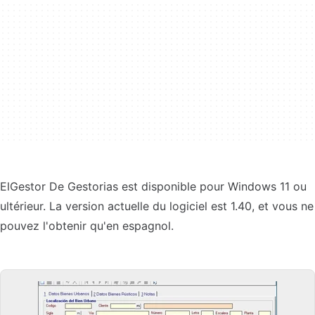
ElGestor De Gestorias est disponible pour Windows 11 ou
ultérieur. La version actuelle du logiciel est 1.40, et vous ne
pouvez l'obtenir qu'en espagnol.