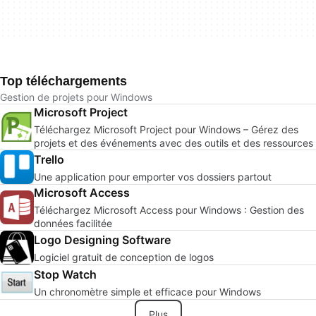
Top téléchargements
Gestion de projets pour Windows
Microsoft Project
Téléchargez Microsoft Project pour Windows – Gérez des
projets et des événements avec des outils et des ressources
Trello
Une application pour emporter vos dossiers partout
Microsoft Access
Téléchargez Microsoft Access pour Windows : Gestion des
données facilitée
Logo Designing Software
Logiciel gratuit de conception de logos
Stop Watch
Un chronomètre simple et efficace pour Windows
Plus