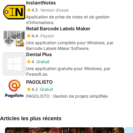
InstantNotes
4.5
Version d’essai
Application de prise de notes et de gestion
d'informations
Retail Barcode Labels Maker
4.4
Payant
Une application complète pour Windows, par
Barcode Labels Maker Software.
Dental Plus
4
Gratuit
Une application gratuite pour Windows, par
Fivesoft.es.
PAGOLISTO
4.2
Gratuit
PAGOLISTO : Gestion de projets simplifiée
Articles les plus récents