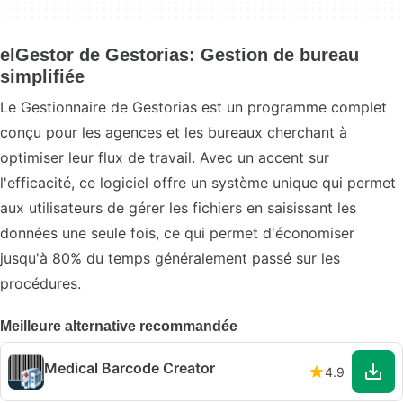
elGestor de Gestorias: Gestion de bureau
simplifiée
Le Gestionnaire de Gestorias est un programme complet
conçu pour les agences et les bureaux cherchant à
optimiser leur flux de travail. Avec un accent sur
l'efficacité, ce logiciel offre un système unique qui permet
aux utilisateurs de gérer les fichiers en saisissant les
données une seule fois, ce qui permet d'économiser
jusqu'à 80% du temps généralement passé sur les
procédures.
Meilleure alternative recommandée
Medical Barcode Creator
4.9