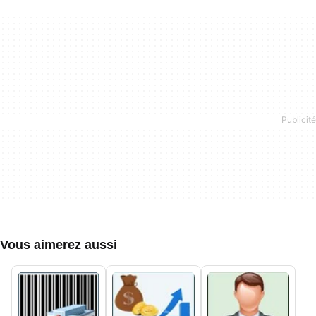
Vous aimerez aussi