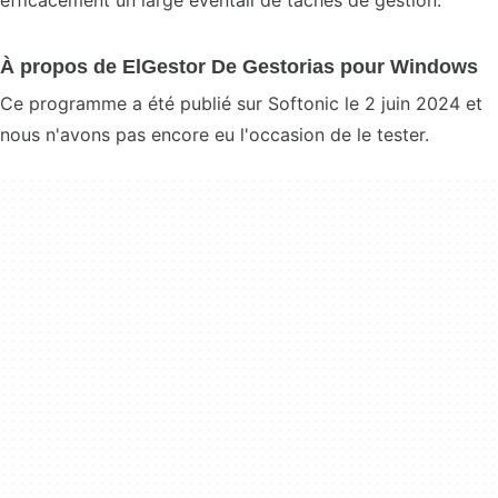
efficacement un large éventail de tâches de gestion.
À propos de ElGestor De Gestorias pour Windows
Ce programme a été publié sur Softonic le 2 juin 2024 et
nous n'avons pas encore eu l'occasion de le tester.