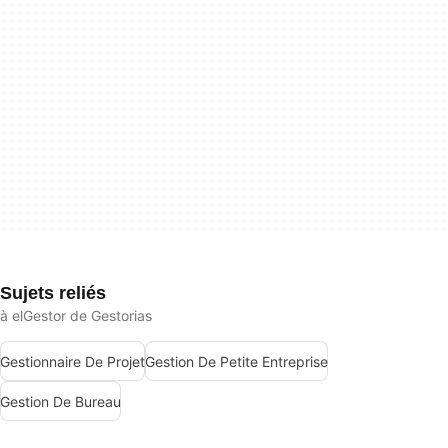
Sujets reliés
à elGestor de Gestorias
Gestionnaire De Projet
Gestion De Petite Entreprise
Gestion De Bureau