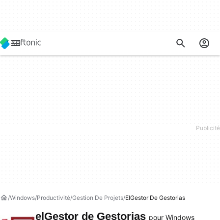
Windows
Productivité
Gestion De Projets
ElGestor De Gestorias
elGestor de Gestorias
pour Windows